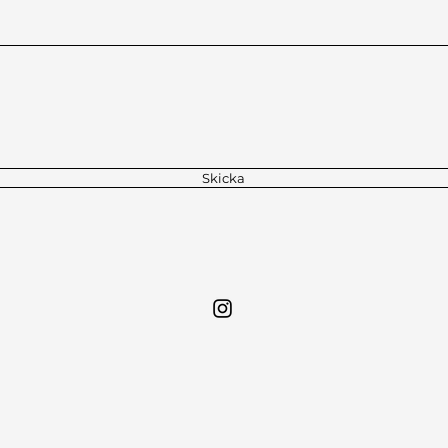
Skicka