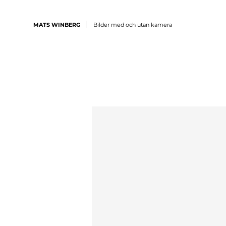
MATS WINBERG
Bilder med och utan kamera