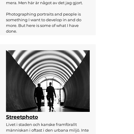
mera. Men här är något av det jag gjort.
Photographing portraits and people is
something I want to develop in and do
more. But here is some of what I have
done.
Streetphoto
Livet i staden och kanske framförallt
människan i oftast i den urbana miljö. Inte