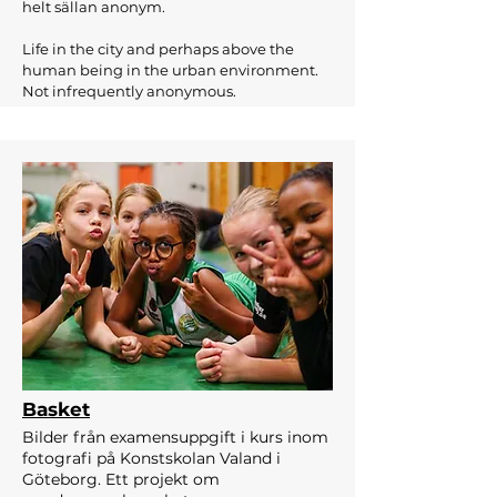
helt sällan anonym.
Life in the city and perhaps above the
human being in the urban environment.
Not infrequently anonymous.
Basket
Bilder från examensuppgift i kurs inom
fotografi på Konstskolan Valand i
Göteborg. Ett projekt om