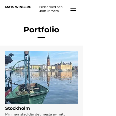
MATS WINBERG
Bilder med och
utan kamera
Portfolio
Stockholm
Min hemstad där det mesta av mitt