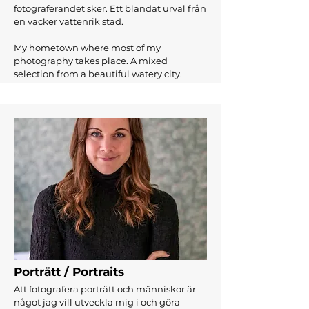
fotograferandet sker. Ett blandat urval från
en vacker vattenrik stad.
My hometown where most of my
photography takes place. A mixed
selection from a beautiful watery city.
Porträtt / Portraits
Att fotografera porträtt och människor är
något jag vill utveckla mig i och göra