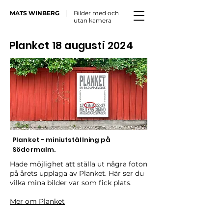
MATS WINBERG
Bilder med och
utan kamera
Planket 18 augusti 2024
Planket - miniutställning på
Södermalm.
Hade möjlighet att ställa ut några foton
på årets upplaga av Planket. Här ser du
vilka mina bilder var som fick plats.
Mer om Planket